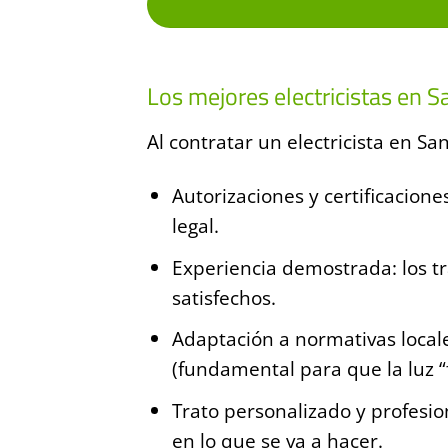
Los mejores electricistas en S
Al contratar un electricista en Sa
Autorizaciones y certificacione
legal.
Experiencia demostrada: los tr
satisfechos.
Adaptación a normativas locale
(fundamental para que la luz 
Trato personalizado y profesion
en lo que se va a hacer.