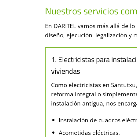
Nuestros servicios com
En DARITEL vamos más allá de lo c
diseño, ejecución, legalización 
1. Electricistas para instalac
viviendas
Como electricistas en Santutxu
reforma integral o simplement
instalación antigua, nos encar
Instalación de cuadros eléctr
Acometidas eléctricas.