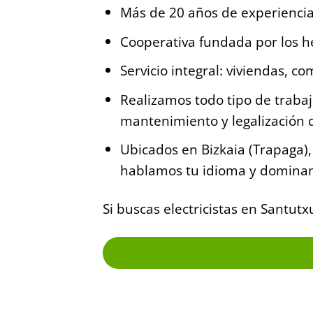
Más de 20 años de experiencia 
Cooperativa fundada por los 
Servicio integral: viviendas, co
Realizamos todo tipo de trabaj
mantenimiento y legalización d
Ubicados en Bizkaia (Trapaga),
hablamos tu idioma y dominam
Si buscas electricistas en Santutx