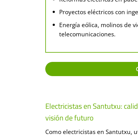
Proyectos eléctricos con inge
Energía eólica, molinos de vi
telecomunicaciones.
Electricistas en Santutxu: cali
visión de futuro
Como electricistas en Santutxu, u