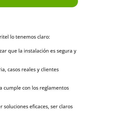
ritel lo tenemos claro:
zar que la instalación es segura y
a, casos reales y clientes
ala cumple con los reglamentos
 soluciones eficaces, ser claros